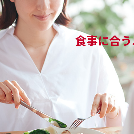
食事に合うJ