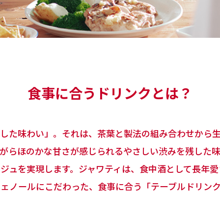
食事に合うドリンクとは？
りした味わい」。それは、茶葉と製法の組み合わせから
ながらほのかな甘さが感じられるやさしい渋みを残した
ジュを実現します。ジャワティは、食中酒として長年愛
フェノールにこだわった、食事に合う「テーブルドリン