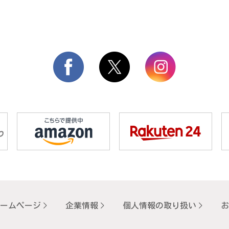
ームページ
企業情報
個人情報の取り扱い
お