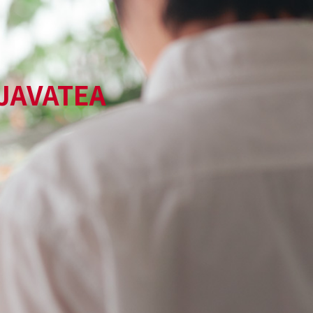
AVATEA