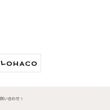
問い合わせ