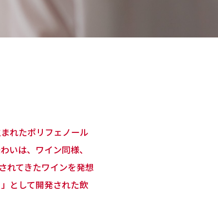
生まれたポリフェノール
味わいは、ワイン同様、
されてきたワインを発想
ク」として開発された飲